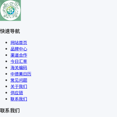
快速导航
网站首页
品牌中心
渠道合作
今日汇率
海关编码
中德美日历
常见问题
关于我们
供应链
联系我们
联系我们