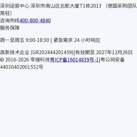
深圳运营中心
深圳市南山区北航大厦T1栋2013
（德国采购团队
常驻）
咨询热线
400-800-4840
服务保障
周一至周五 9:00-18:30 | 紧急需求 24 小时响应
ANLY IE
高新技术企业 (GR202444201459)
|
有效期至 2027年12月26日
© 2016-2026 零搜科技
粤ICP备16014839号-1
|
粤公网安备
44030402001552号