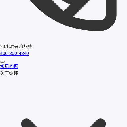
24小时采购热线
400-800-4840
常见问题
关于零搜