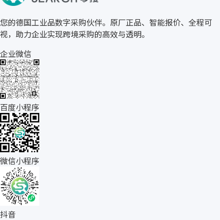
您的德国工业品数字采购伙伴。原厂正品、智能报价、全程可
视，助力企业实现跨境采购的高效与透明。
企业微信
百度小程序
微信小程序
抖音