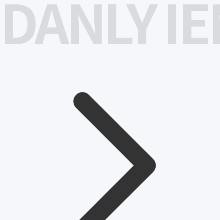
DANLY I