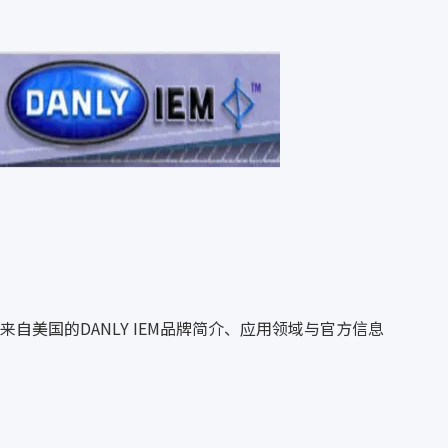
来自美国的DANLY IEM品牌简介、应用领域与官方信息