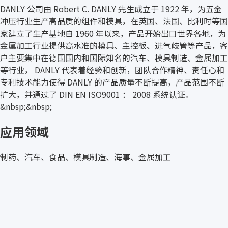
DANLY 公司由 Robert C. DANLY 先生成立于 1922 年，为五金
冲压行业生产高品质的组件和模具，在英国、法国、比利时等国
家建立了生产基地自 1960 年以来，产品开始出口世界各地，为
金属加工行业提供高水准的模具、主控板、进气歧管等产品，客
户主要集中在德国国内和国际知名的汽车、模具制造、金属加工
等行业， DANLY 代表着经验和创新，团队合作精神、责任心和
专利技术能力使得 DANLY 的产品质量不断提高，产品范围不断
扩大，并通过了 DIN EN ISO9001 ： 2008 系统认证。
&nbsp;&nbsp;
应用领域
制药、汽车、食品、模具制造、海事、金属加工