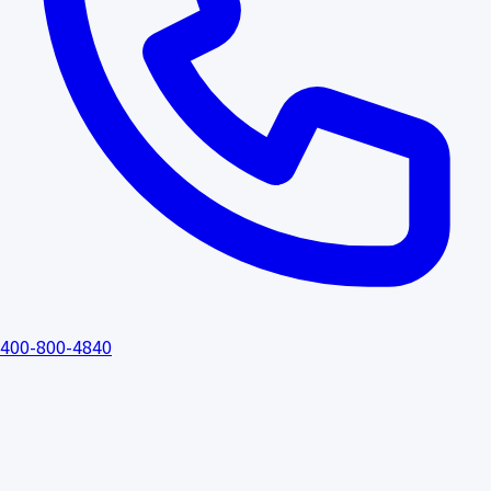
400-800-4840