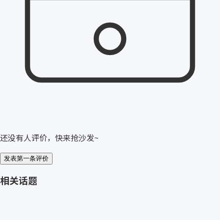
还没有人评价，快来抢沙发~
发表第一条评价
相关话题