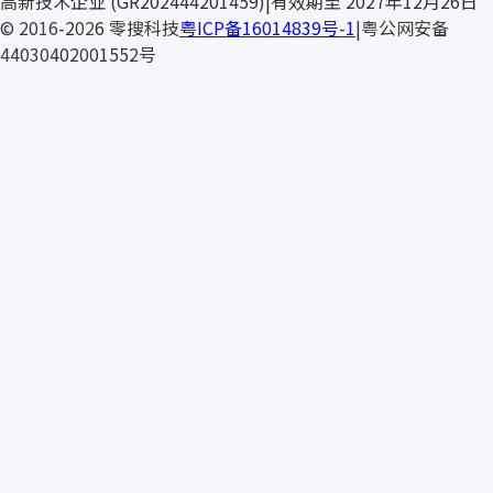
BURSTE
高新技术企业 (GR202444201459)
|
有效期至 2027年12月26日
© 2016-2026 零搜科技
粤ICP备16014839号-1
|
粤公网安备
44030402001552号