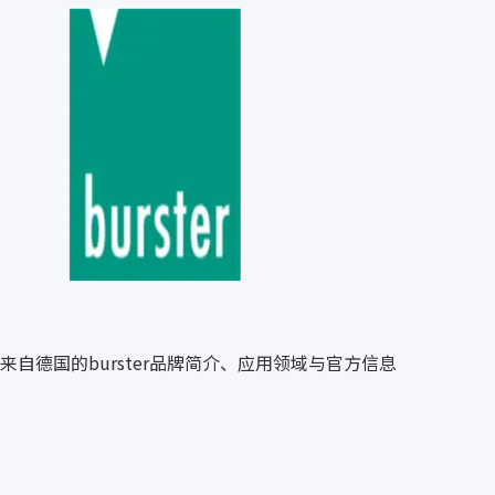
来自德国的burster品牌简介、应用领域与官方信息