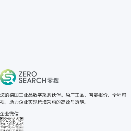
免费获取 burster 报价
→
关于零搜
您的德国工业品数字采购伙伴。原厂正品、智能报价、全程可
视，助力企业实现跨境采购的高效与透明。
企业微信