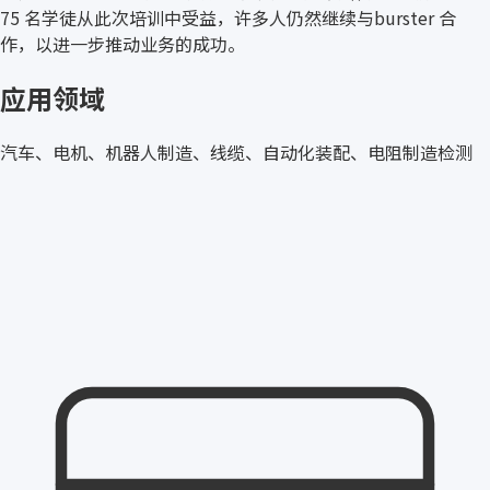
75 名学徒从此次培训中受益，许多人仍然继续与burster 合
作，以进一步推动业务的成功。
应用领域
汽车、电机、机器人制造、线缆、自动化装配、电阻制造检测