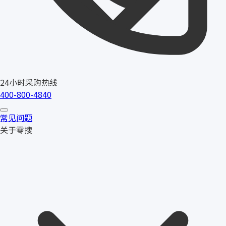
24小时采购热线
400-800-4840
常见问题
关于零搜