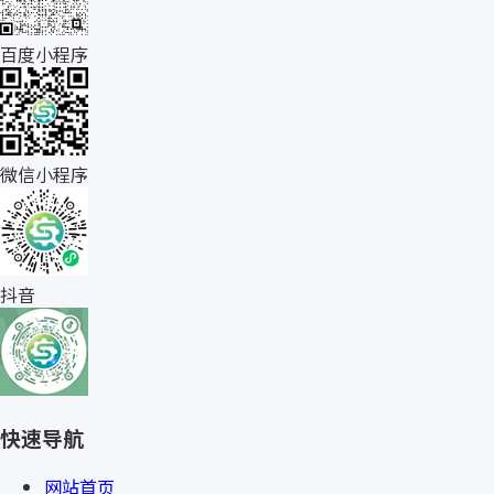
百度小程序
微信小程序
抖音
快速导航
网站首页