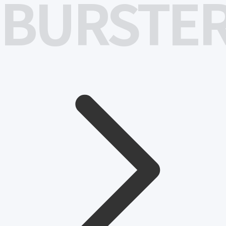
BURSTE