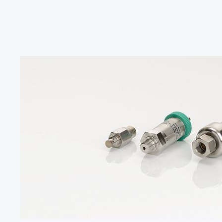
国家
德国
DE