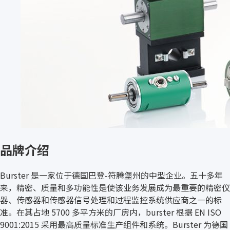
品牌介绍
Burster 是一家位于德国巴登-符腾堡州的中型企业。五十多年
来，精密、质量和多功能性是使该业务发展成为最重要的精密仪
器、传感器和传感器信号处理和过程监控系统供应商之一的标
准。在其占地 5700 多平方米的厂房内，burster 根据 EN ISO
9001:2015 采用最高质量标准生产组件和系统。Burster 为德国