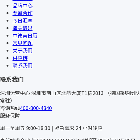
品牌中心
渠道合作
今日汇率
海关编码
中德美日历
常见问题
关于我们
供应链
联系我们
联系我们
深圳运营中心
深圳市南山区北航大厦T1栋2013
（德国采购团队
常驻）
咨询热线
400-800-4840
服务保障
周一至周五 9:00-18:30 | 紧急需求 24 小时响应