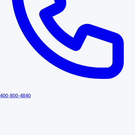
400-800-4840