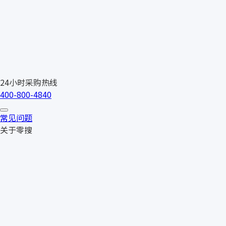
24小时采购热线
400-800-4840
常见问题
关于零搜