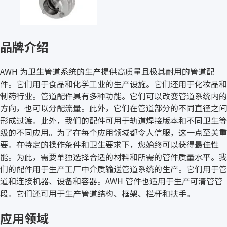
品牌介绍
AWH 为卫生管道系统的生产提供高质量且极其耐用的管道配
件。它们用于食品和化学工业的生产设施。它们还用于化妆品和
制药行业。管道配件具有多种功能。它们可以改变管道系统内的
方向，也可以分配流量。此外，它们在管道部分的不同直径之间
形成过渡。此外，我们的配件可用于轨道焊接版本和不同卫生等
级的不同应用。为了在每个应用领域都令人信服，这一点至关重
要。在特定的操作条件和卫生要求下，您始终可以获得最佳性
能。为此，需要单独选择合适的材料和所需的管件质量水平。我
们的配件用于生产工厂中介质输送管道系统的生产。它们用于管
道和连接机器、设备和容器。AWH 管件也适用于生产可清管管
段。它们还可用于生产管道结构、框架、栏杆和扶手。
应用领域