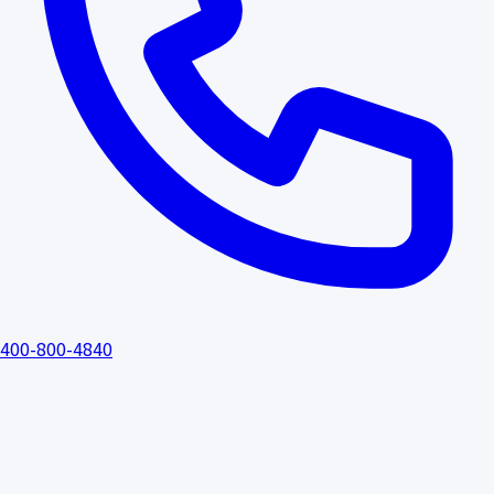
400-800-4840