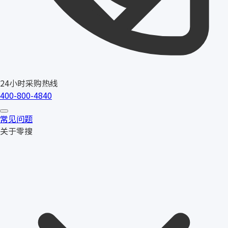
24小时采购热线
400-800-4840
常见问题
关于零搜