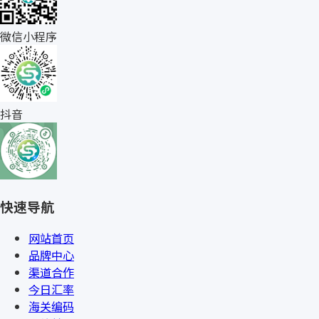
微信小程序
抖音
快速导航
网站首页
品牌中心
渠道合作
今日汇率
海关编码