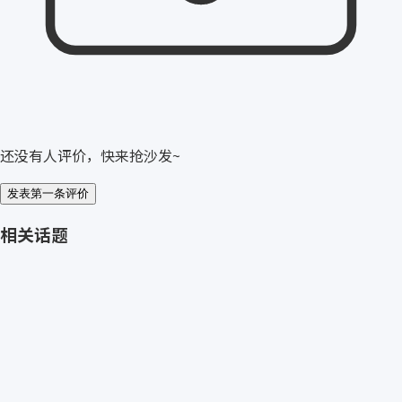
还没有人评价，快来抢沙发~
发表第一条评价
相关话题