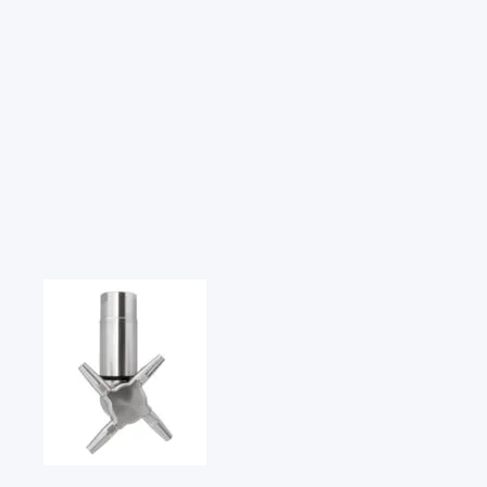
国家
德国
DE