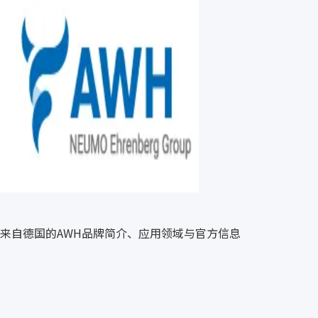
来自德国的AWH品牌简介、应用领域与官方信息