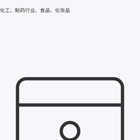
化工、制药行业、食品、化妆品