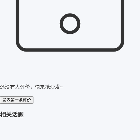
还没有人评价，快来抢沙发~
发表第一条评价
相关话题