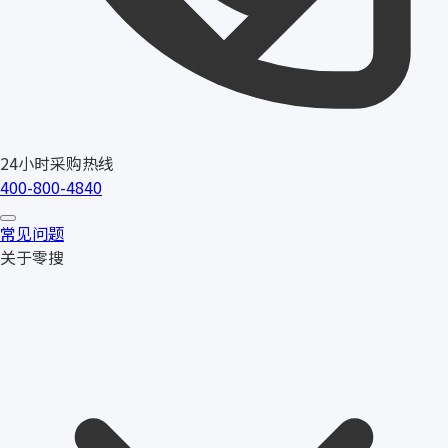
24小时采购热线
400-800-4840
常见问题
关于零搜