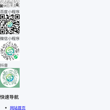
百度小程序
微信小程序
抖音
快速导航
网站首页