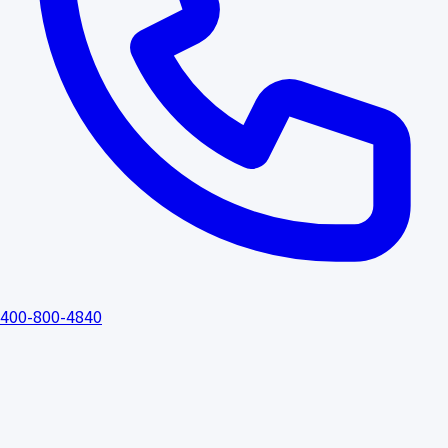
400-800-4840