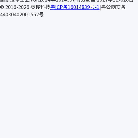
ASC
© 2016-2026 零搜科技
粤ICP备16014839号-1
|
粤公网安备
44030402001552号