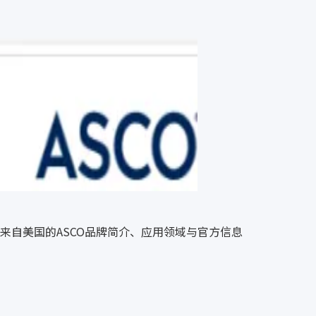
来自美国的ASCO品牌简介、应用领域与官方信息