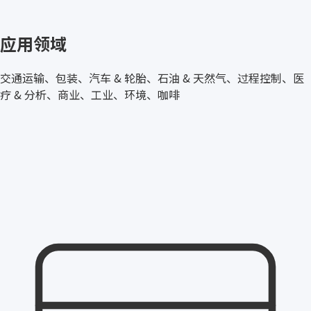
国家
美国
US
应用领域
交通运输、包装、汽车 & 轮胎、石油 & 天然气、过程控制、医
疗 & 分析、商业、工业、环境、咖啡