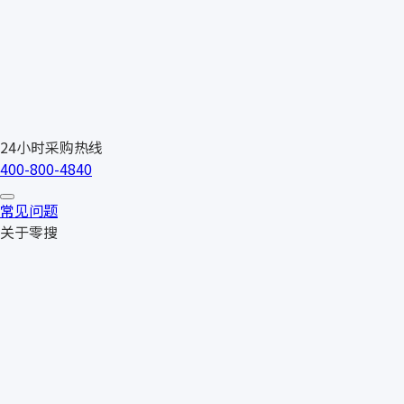
24小时采购热线
400-800-4840
常见问题
关于零搜