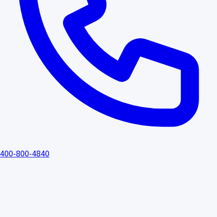
400-800-4840