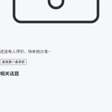
还没有人评价，快来抢沙发~
发表第一条评价
相关话题