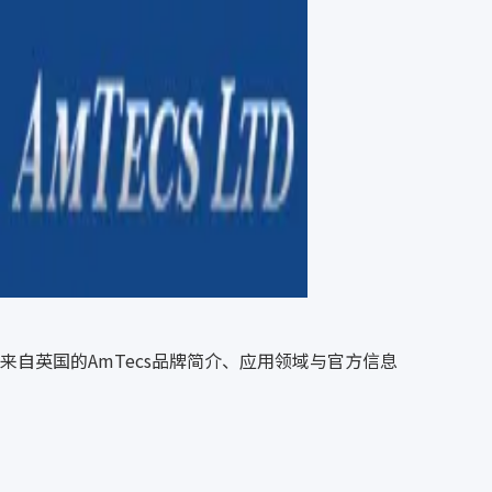
来自英国的AmTecs品牌简介、应用领域与官方信息