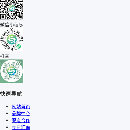
微信小程序
抖音
快速导航
网站首页
品牌中心
渠道合作
今日汇率